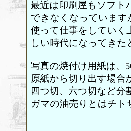
最近は印刷屋もソフト
できなくなっています
使って仕事をしていく
しい時代になってきた
写真の焼付け用紙は、508mm×
原紙から切り出す場合
四つ切、六つ切など分
ガマの油売りとはチト