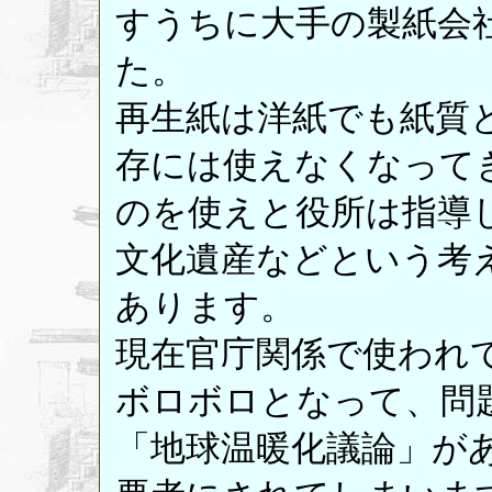
すうちに大手の製紙会
た。
再生紙は洋紙でも紙質
存には使えなくなって
のを使えと役所は指導
文化遺産などという考
あります。
現在官庁関係で使われ
ボロボロとなって、問
「地球温暖化議論」が